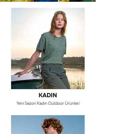
KADIN
Yeni Sezon Kadın Outdoor Ürünleri