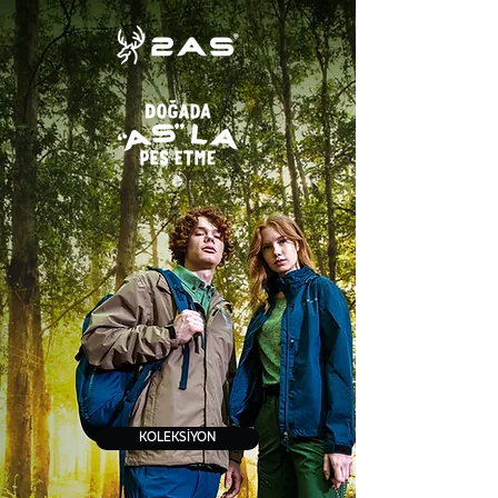
KOLEKSİYON