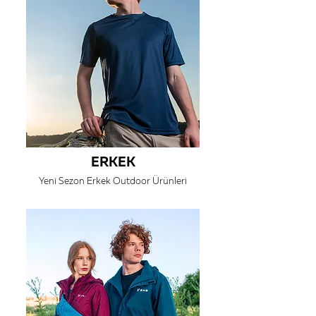
ERKEK
Yeni Sezon Erkek Outdoor Ürünleri